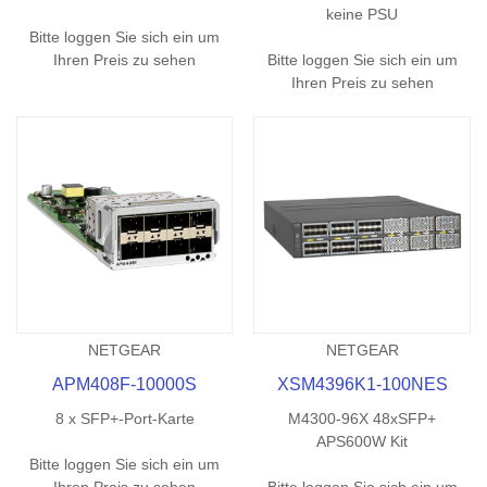
keine PSU
Bitte loggen Sie sich ein um
Ihren Preis zu sehen
Bitte loggen Sie sich ein um
Ihren Preis zu sehen
NETGEAR
NETGEAR
APM408F-10000S
XSM4396K1-100NES
8 x SFP+-Port-Karte
M4300-96X 48xSFP+
APS600W Kit
Bitte loggen Sie sich ein um
Ihren Preis zu sehen
Bitte loggen Sie sich ein um