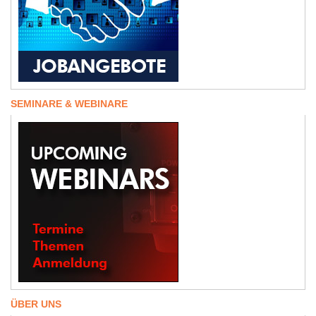
SEMINARE & WEBINARE
ÜBER UNS