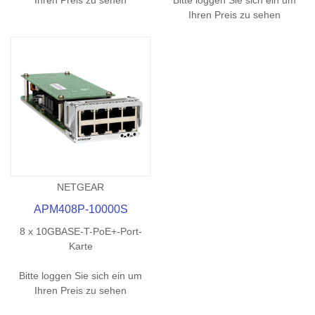
Ihren Preis zu sehen
NETGEAR
APM408P-10000S
8 x 10GBASE-T-PoE+-Port-
Karte
Bitte loggen Sie sich ein um
Ihren Preis zu sehen