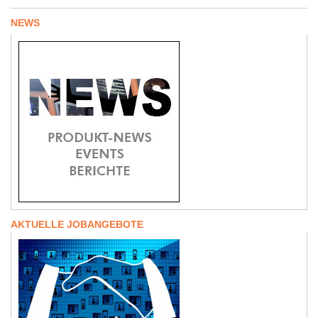
NEWS
AKTUELLE JOBANGEBOTE