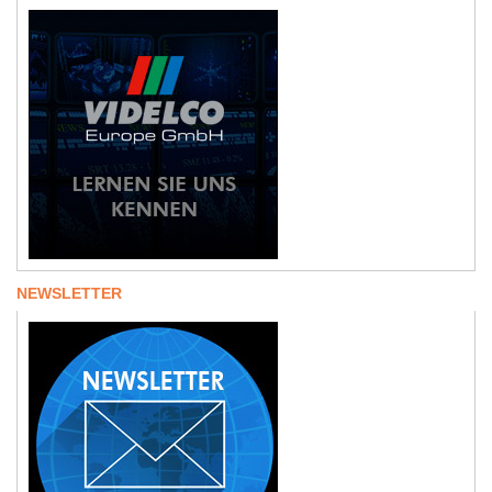
NEWSLETTER