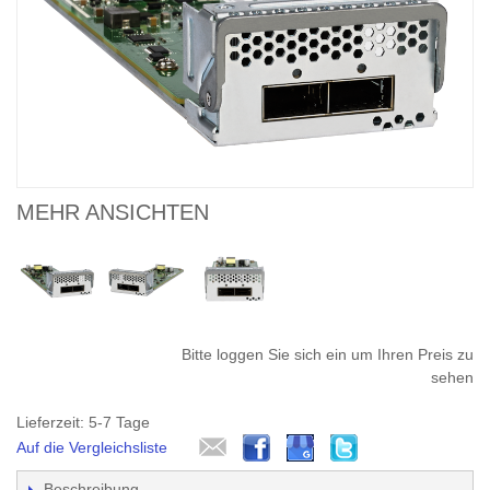
MEHR ANSICHTEN
Bitte loggen Sie sich ein um Ihren Preis zu
sehen
Lieferzeit: 5-7 Tage
Auf die Vergleichsliste
Beschreibung