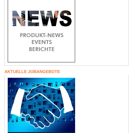
AKTUELLE JOBANGEBOTE