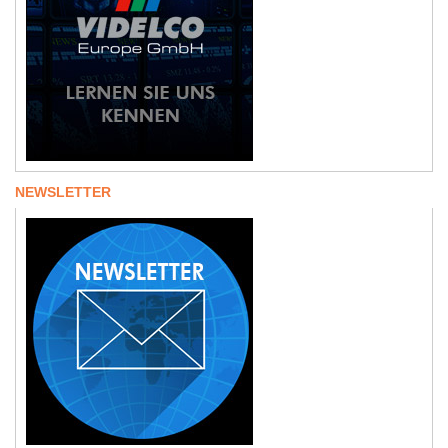
NEWSLETTER