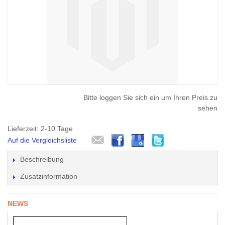
Bitte loggen Sie sich ein um Ihren Preis zu
sehen
Lieferzeit: 2-10 Tage
Auf die Vergleichsliste
Beschreibung
Zusatzinformation
NEWS