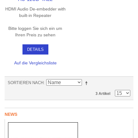
HDMI Audio De-embedder with
built-in Repeater
Bitte loggen Sie sich ein um
Ihren Preis zu sehen
DETAILS
Auf die Vergleichsliste
SORTIEREN NACH
3 Artikel
NEWS