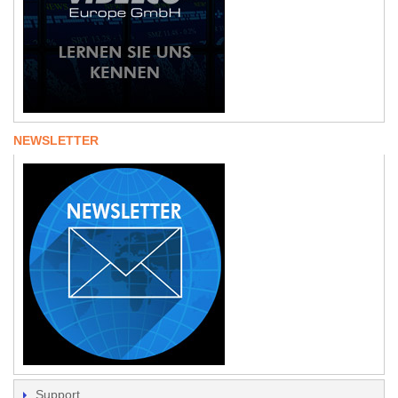
NEWSLETTER
Support