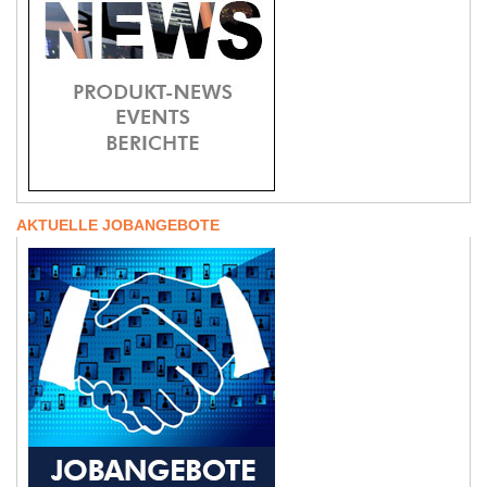
AKTUELLE JOBANGEBOTE