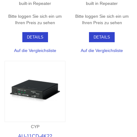
built-in Repeater
built in Repeater
Bitte loggen Sie sich ein um
Bitte loggen Sie sich ein um
Ihren Preis zu sehen
Ihren Preis zu sehen
DETAILS
DETAILS
Auf die Vergleichsliste
Auf die Vergleichsliste
CYP
AU-11CD-4K22