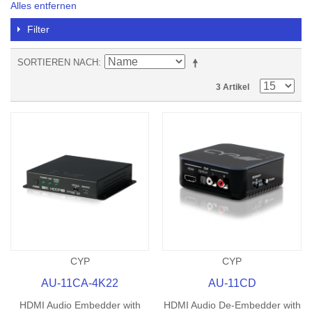
Alles entfernen
Filter
SORTIEREN NACH
3 Artikel
CYP
CYP
AU-11CA-4K22
AU-11CD
HDMI Audio Embedder with
HDMI Audio De-Embedder with