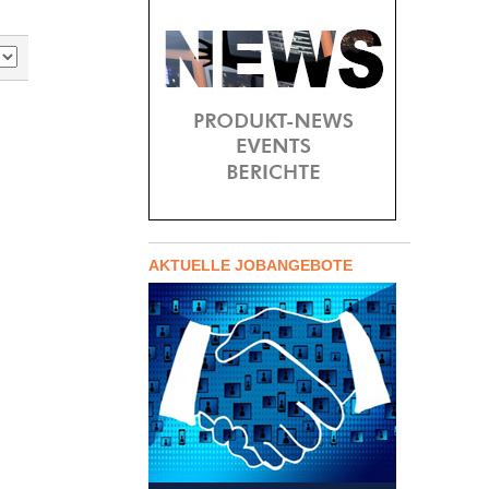
AKTUELLE JOBANGEBOTE