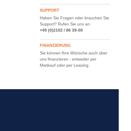
SUPPORT
Haben Sie Fragen oder brauchen Sie
Support? Rufen Sie uns an:
+49 (0)2102 / 86 39-00
FINANZIERUNG
Sie können Ihre Wünsche auch über
uns finanzieren - entweder per
Mietkauf oder per Leasing.