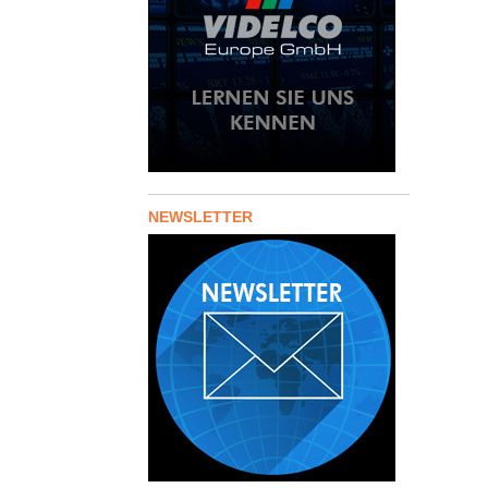
NEWSLETTER