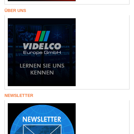
ÜBER UNS
NEWSLETTER