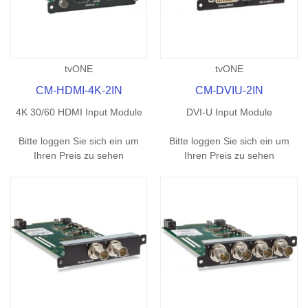
tvONE
tvONE
CM-HDMI-4K-2IN
CM-DVIU-2IN
4K 30/60 HDMI Input Module
DVI-U Input Module
Bitte loggen Sie sich ein um
Bitte loggen Sie sich ein um
Ihren Preis zu sehen
Ihren Preis zu sehen