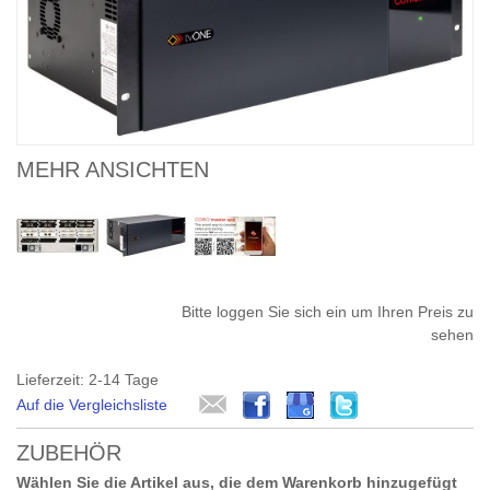
MEHR ANSICHTEN
Bitte loggen Sie sich ein um Ihren Preis zu
sehen
Lieferzeit: 2-14 Tage
Auf die Vergleichsliste
ZUBEHÖR
Wählen Sie die Artikel aus, die dem Warenkorb hinzugefügt