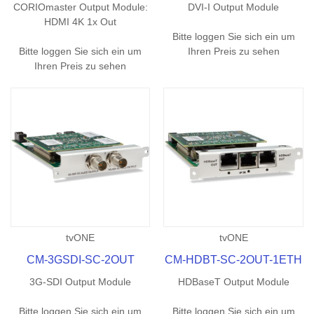
CORIOmaster Output Module:
DVI-I Output Module
HDMI 4K 1x Out
Bitte loggen Sie sich ein um
Bitte loggen Sie sich ein um
Ihren Preis zu sehen
Ihren Preis zu sehen
tvONE
tvONE
CM-3GSDI-SC-2OUT
CM-HDBT-SC-2OUT-1ETH
3G-SDI Output Module
HDBaseT Output Module
Bitte loggen Sie sich ein um
Bitte loggen Sie sich ein um