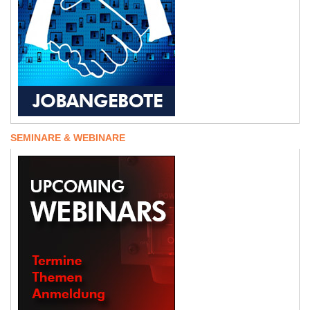
SEMINARE & WEBINARE