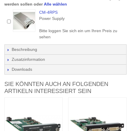
werden sollen oder
Alle wählen
CM-4RPS
Power Supply
Bitte loggen Sie sich ein um Ihren Preis zu
sehen
Beschreibung
Zusatzinformation
Downloads
SIE KÖNNTEN AUCH AN FOLGENDEN
ARTIKELN INTERESSIERT SEIN