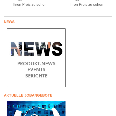
Ihren Preis zu sehen
Ihren Preis zu sehen
NEWS
AKTUELLE JOBANGEBOTE