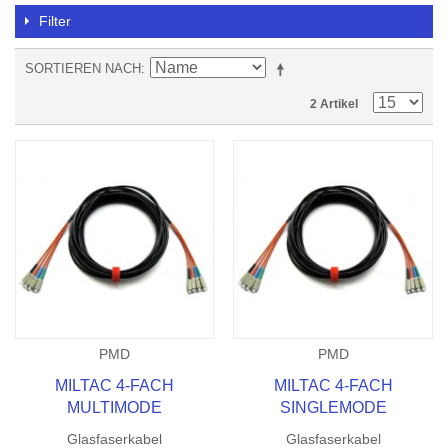
Filter
SORTIEREN NACH
2 Artikel
PMD
PMD
MILTAC 4-FACH
MILTAC 4-FACH
MULTIMODE
SINGLEMODE
Glasfaserkabel
Glasfaserkabel