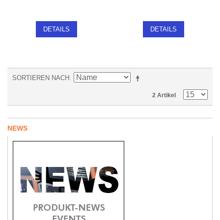
DETAILS
DETAILS
SORTIEREN NACH
2 Artikel
NEWS