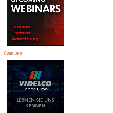
ÜBER UNS