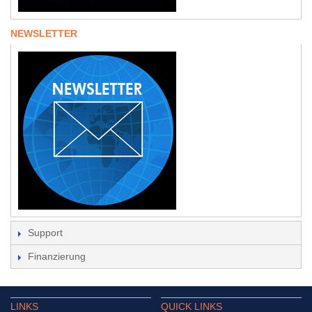
NEWSLETTER
Support
Finanzierung
LINKS
QUICK LINKS