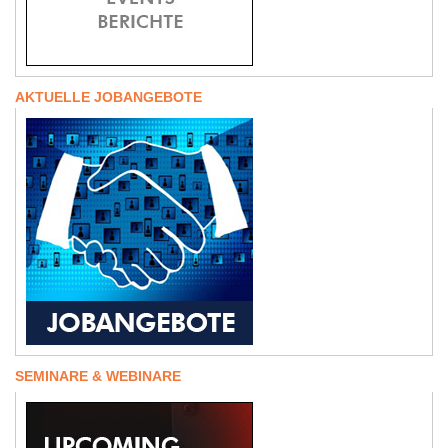
AKTUELLE JOBANGEBOTE
SEMINARE & WEBINARE