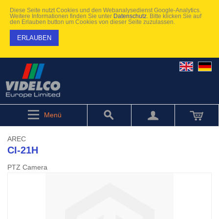
Diese Seite nutzt Cookies und den Webanalysedienst Google-Analytics.
Weitere Informationen finden Sie unter
Datenschutz
. Bitte klicken Sie auf
den Erlauben button um Cookies von dieser Seite zuzulassen.
ERLAUBEN
Menü
AREC
CI-21H
PTZ Camera