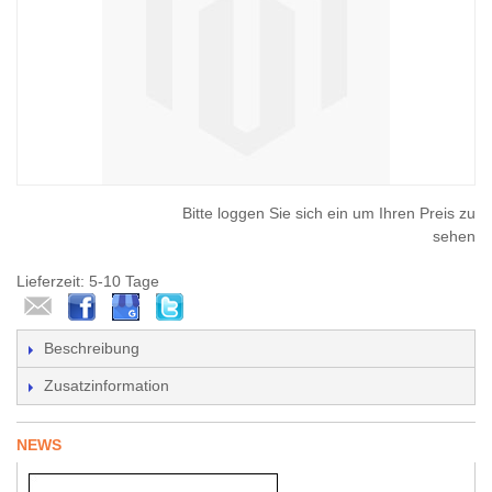
Bitte loggen Sie sich ein um Ihren Preis zu
sehen
Lieferzeit: 5-10 Tage
Beschreibung
Zusatzinformation
NEWS