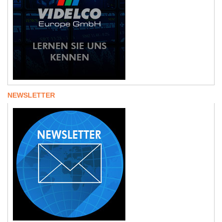
NEWSLETTER