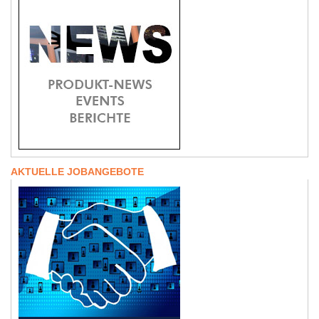
AKTUELLE JOBANGEBOTE