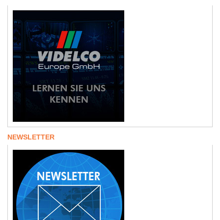
NEWSLETTER