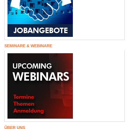
SEMINARE & WEBINARE
ÜBER UNS