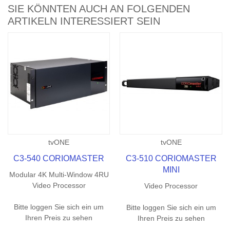
SIE KÖNNTEN AUCH AN FOLGENDEN
ARTIKELN INTERESSIERT SEIN
tvONE
tvONE
C3-540 CORIOMASTER
C3-510 CORIOMASTER
MINI
Modular 4K Multi-Window 4RU
Video Processor
Video Processor
Bitte loggen Sie sich ein um
Bitte loggen Sie sich ein um
Ihren Preis zu sehen
Ihren Preis zu sehen