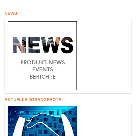
NEWS
AKTUELLE JOBANGEBOTE