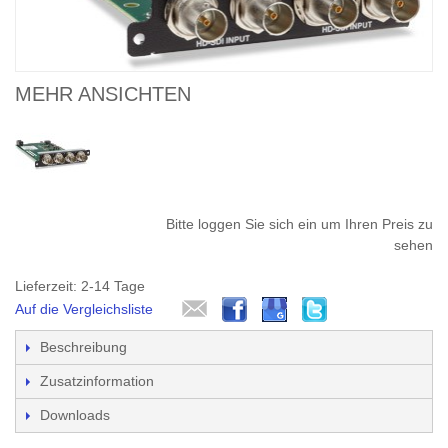
MEHR ANSICHTEN
Bitte loggen Sie sich ein um Ihren Preis zu
sehen
Lieferzeit: 2-14 Tage
Auf die Vergleichsliste
Beschreibung
Zusatzinformation
Downloads