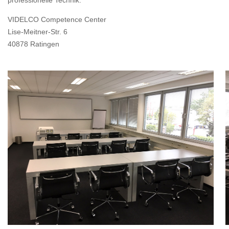
professionelle Technik.
VIDELCO Competence Center
Lise-Meitner-Str. 6
40878 Ratingen