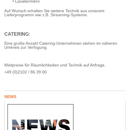
• Lavaliermikro
Auf Wunsch erhalten Sie weitere Technik aus unserem
Lieferprogramm wie z.B. Streaming-Systeme.
CATERING:
Eine große Anzahl Catering-Unternehmen stehen im näheren
Umkreis zur Verfügung.
Mietpreise für Räumlichkeiten und Technik auf Anfrage.
+49 (0)2102 / 86 39 00
NEWS