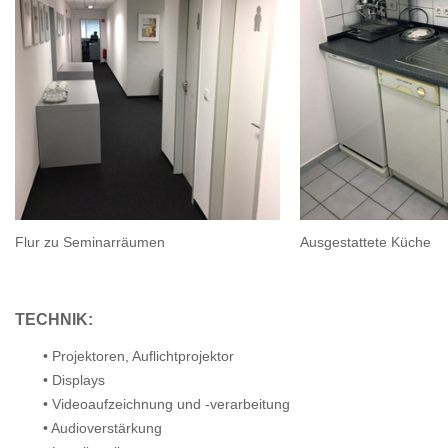
Flur zu Seminarräumen
Ausgestattete Küche
TECHNIK:
• Projektoren, Auflichtprojektor
• Displays
• Videoaufzeichnung und -verarbeitung
• Audioverstärkung