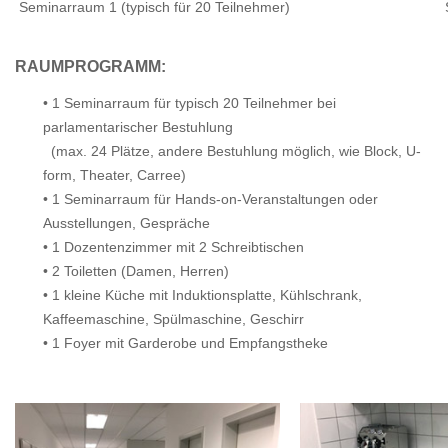
Seminarraum 1 (typisch für 20 Teilnehmer)
RAUMPROGRAMM:
• 1 Seminarraum für typisch 20 Teilnehmer bei
parlamentarischer Bestuhlung
(max. 24 Plätze, andere Bestuhlung möglich, wie Block, U-
form, Theater, Carree)
• 1 Seminarraum für Hands-on-Veranstaltungen oder
Ausstellungen, Gespräche
• 1 Dozentenzimmer mit 2 Schreibtischen
• 2 Toiletten (Damen, Herren)
• 1 kleine Küche mit Induktionsplatte, Kühlschrank,
Kaffeemaschine, Spülmaschine, Geschirr
• 1 Foyer mit Garderobe und Empfangstheke