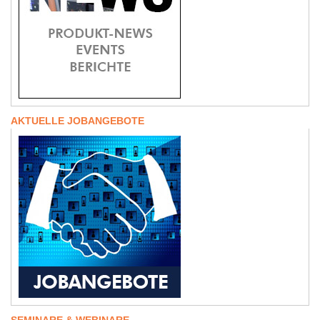
AKTUELLE JOBANGEBOTE