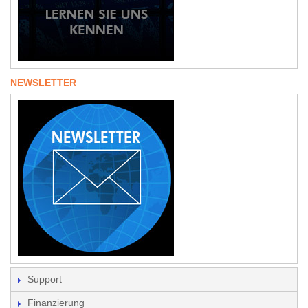
NEWSLETTER
Support
Finanzierung