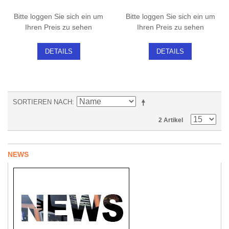
Bitte loggen Sie sich ein um
Bitte loggen Sie sich ein um
Ihren Preis zu sehen
Ihren Preis zu sehen
DETAILS
DETAILS
SORTIEREN NACH
2 Artikel
NEWS