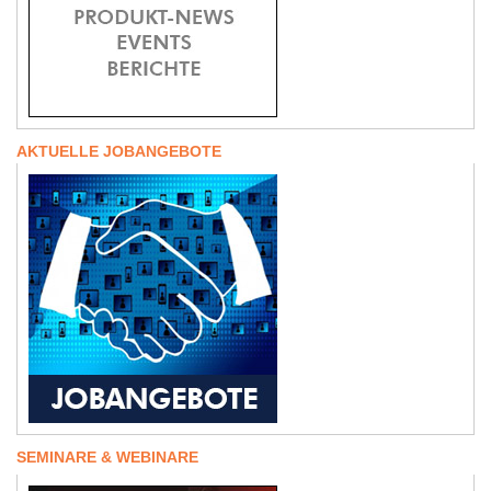
AKTUELLE JOBANGEBOTE
SEMINARE & WEBINARE