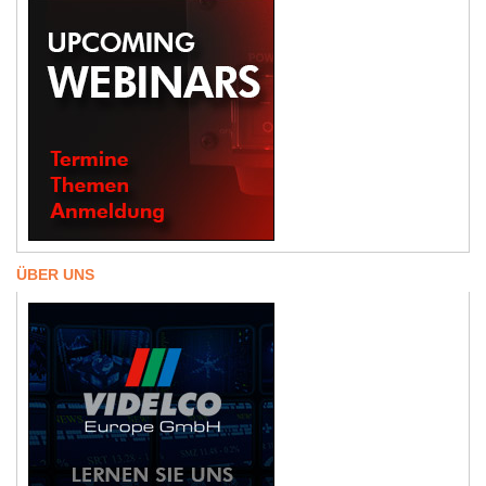
ÜBER UNS