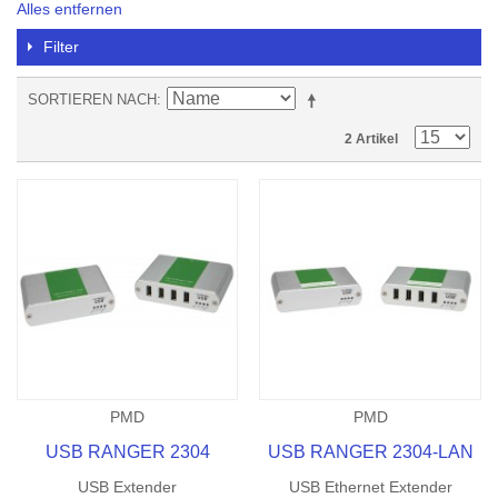
Alles entfernen
Filter
SORTIEREN NACH
2 Artikel
PMD
PMD
USB RANGER 2304
USB RANGER 2304-LAN
USB Extender
USB Ethernet Extender