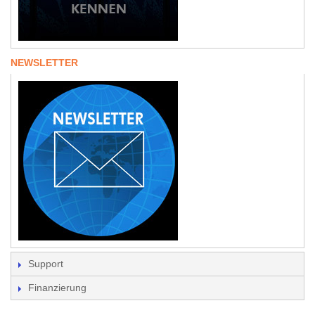
NEWSLETTER
Support
Finanzierung