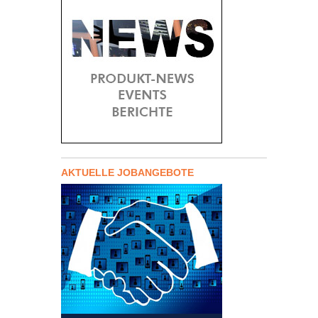
AKTUELLE JOBANGEBOTE