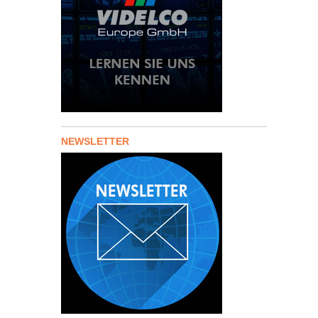
NEWSLETTER