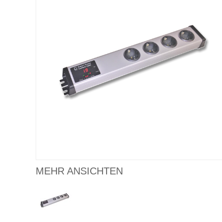
MEHR ANSICHTEN