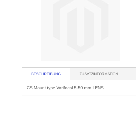
BESCHREIBUNG
ZUSATZINFORMATION
CS Mount type Varifocal 5-50 mm LENS