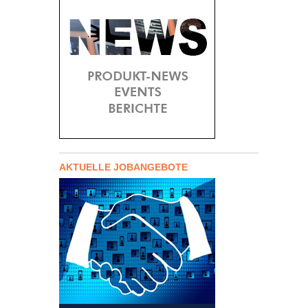
AKTUELLE JOBANGEBOTE