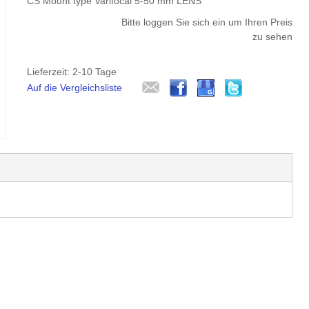
CS Mount type Varifocal 5-50 mm LENS
Bitte loggen Sie sich ein um Ihren Preis
zu sehen
Lieferzeit: 2-10 Tage
Auf die Vergleichsliste