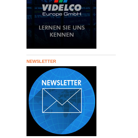
NEWSLETTER