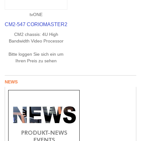
tvONE
CM2-547 CORIOMASTER2
CM2 chassis: 4U High
Bandwidth Video Processor
Bitte loggen Sie sich ein um
Ihren Preis zu sehen
NEWS