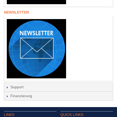
NEWSLETTER
Support
Finanzierung
LINKS
QUICK LINKS