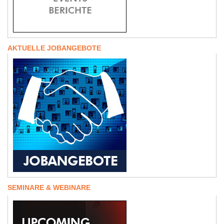
AKTUELLE JOBANGEBOTE
SEMINARE & WEBINARE