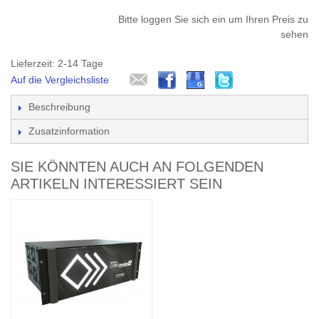
Bitte loggen Sie sich ein um Ihren Preis zu
sehen
Lieferzeit: 2-14 Tage
Auf die Vergleichsliste
Beschreibung
Zusatzinformation
SIE KÖNNTEN AUCH AN FOLGENDEN
ARTIKELN INTERESSIERT SEIN