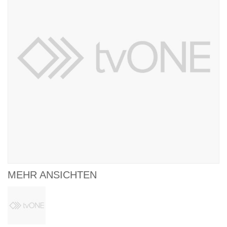
MEHR ANSICHTEN