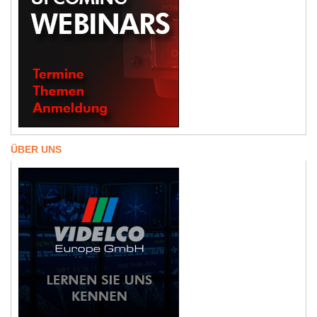
ÜBER UNS