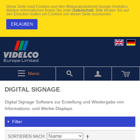
Diese Seite nutzt Cookies und den Webanalysedienst Google-Analytics.
Weitere Informationen finden Sie unter
Datenschutz
. Bitte klicken Sie auf
den Erlauben button um Cookies von dieser Seite zuzulassen.
ERLAUBEN
Menü
DIGITAL SIGNAGE
Digital Signage Software zur Erstellung und Wiedergabe von
Informations- und Werbe-Displays.
Filter
SORTIEREN NACH