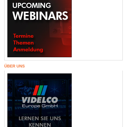
ÜBER UNS