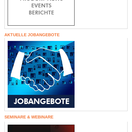
AKTUELLE JOBANGEBOTE
SEMINARE & WEBINARE