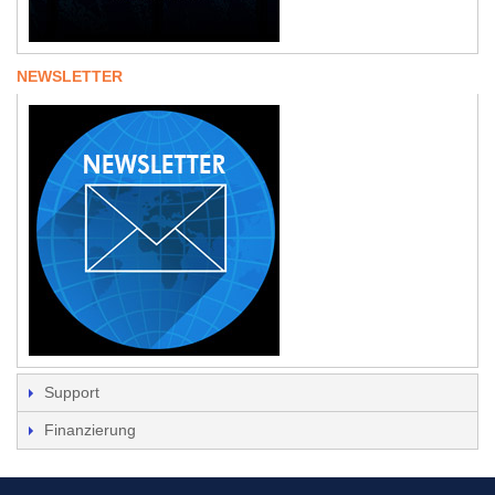
NEWSLETTER
Support
Finanzierung