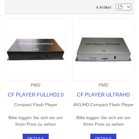
4 Artikel
PMD
PMD
CF PLAYER FULLHD2.0
CF PLAYER ULTRAHD
Compact Flash Player
4K/UHD Compact Flash Player
Bitte loggen Sie sich ein um
Bitte loggen Sie sich ein um
Ihren Preis zu sehen
Ihren Preis zu sehen
DETAILS
DETAILS