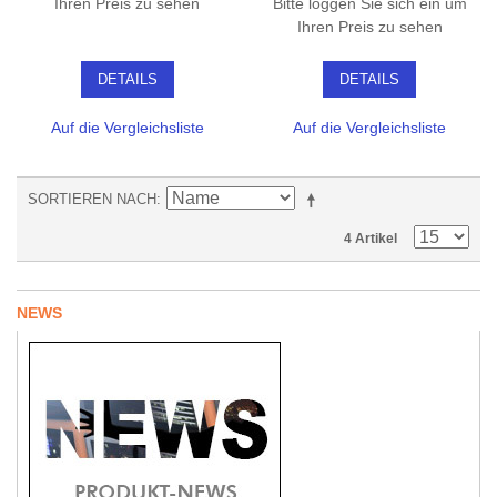
Ihren Preis zu sehen
Bitte loggen Sie sich ein um
Ihren Preis zu sehen
DETAILS
DETAILS
Auf die Vergleichsliste
Auf die Vergleichsliste
SORTIEREN NACH
4 Artikel
NEWS