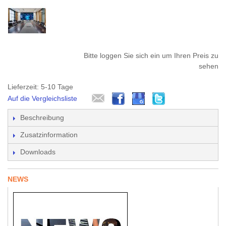
Bitte loggen Sie sich ein um Ihren Preis zu
sehen
Lieferzeit: 5-10 Tage
Auf die Vergleichsliste
Beschreibung
Zusatzinformation
Downloads
NEWS