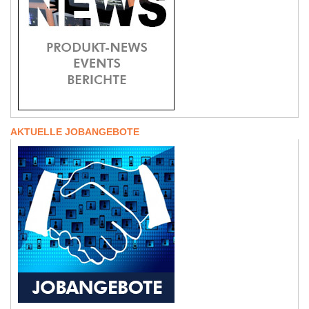
AKTUELLE JOBANGEBOTE