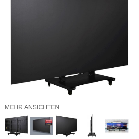
MEHR ANSICHTEN