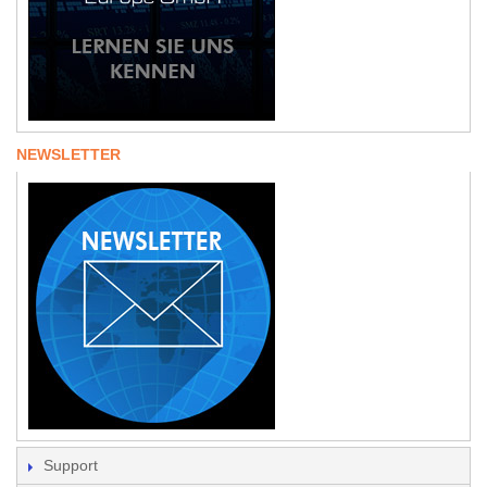
NEWSLETTER
Support