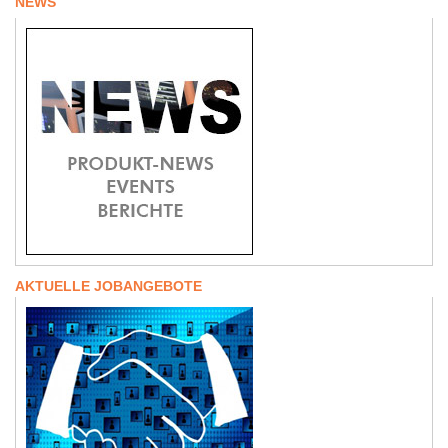
NEWS
AKTUELLE JOBANGEBOTE