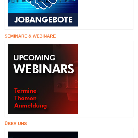
SEMINARE & WEBINARE
ÜBER UNS