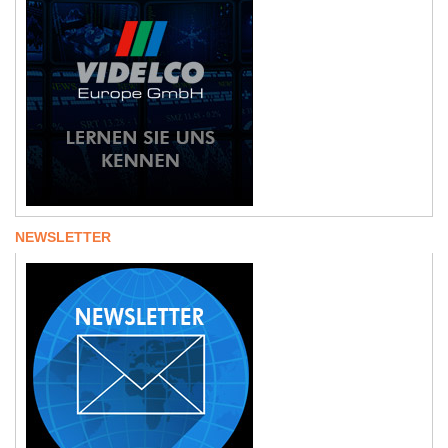
NEWSLETTER