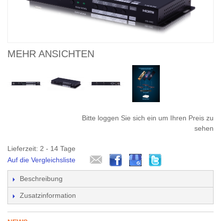
MEHR ANSICHTEN
Bitte loggen Sie sich ein um Ihren Preis zu
sehen
Lieferzeit: 2 - 14 Tage
Auf die Vergleichsliste
Beschreibung
Zusatzinformation