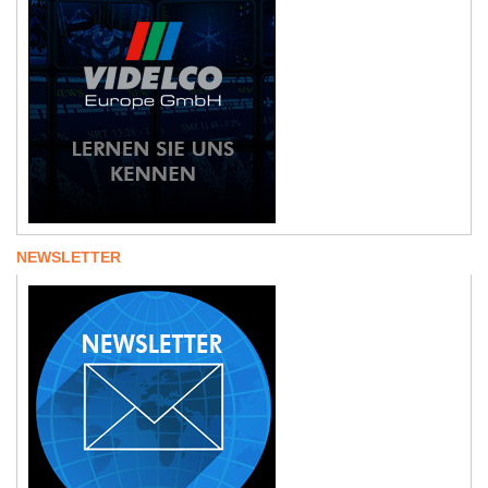
NEWSLETTER