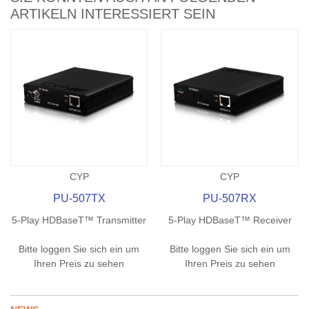
ARTIKELN INTERESSIERT SEIN
CYP
CYP
PU-507TX
PU-507RX
5-Play HDBaseT™ Transmitter
5-Play HDBaseT™ Receiver
Bitte loggen Sie sich ein um
Bitte loggen Sie sich ein um
Ihren Preis zu sehen
Ihren Preis zu sehen