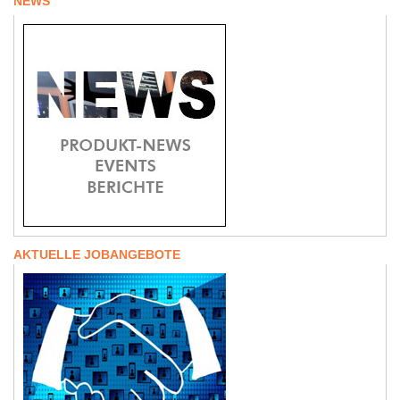
NEWS
AKTUELLE JOBANGEBOTE