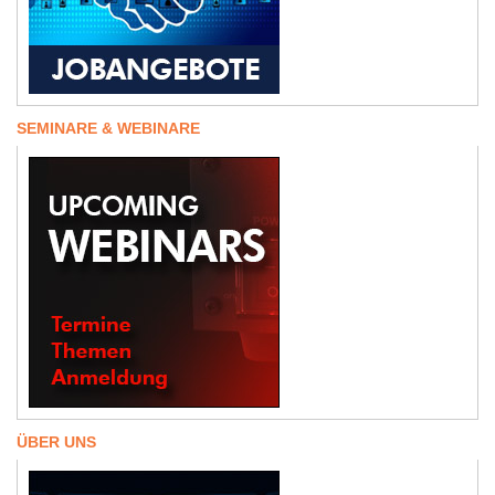
SEMINARE & WEBINARE
ÜBER UNS