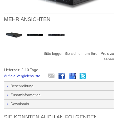
MEHR ANSICHTEN
Bitte loggen Sie sich ein um Ihren Preis zu
sehen
Lieferzeit: 2-10 Tage
Auf die Vergleichsliste
Beschreibung
Zusatzinformation
Downloads
SIE KÖNNTEN AUCH AN FOLGENDEN