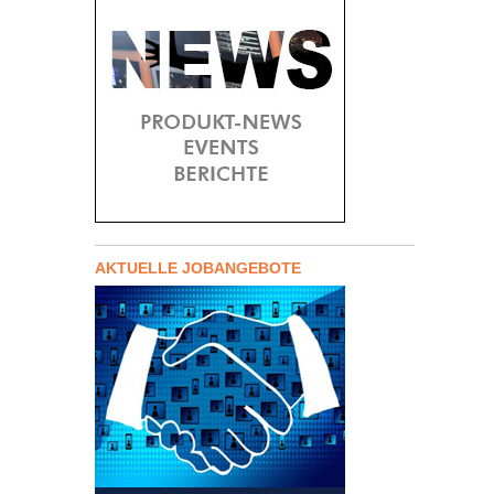
AKTUELLE JOBANGEBOTE