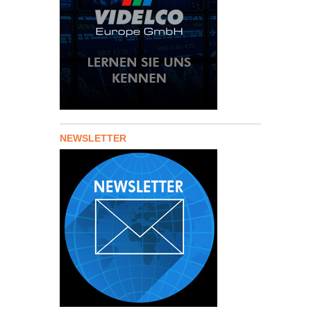
NEWSLETTER