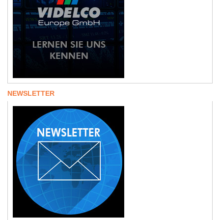
NEWSLETTER