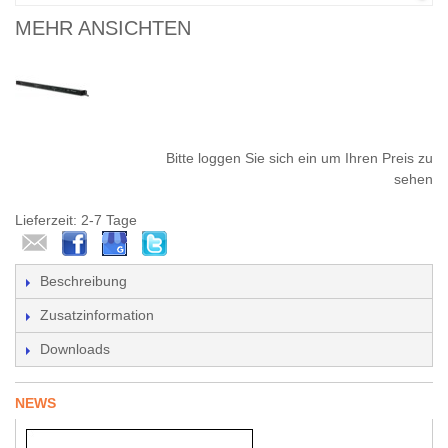
MEHR ANSICHTEN
Bitte loggen Sie sich ein um Ihren Preis zu
sehen
Lieferzeit: 2-7 Tage
Beschreibung
Zusatzinformation
Downloads
NEWS