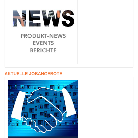
AKTUELLE JOBANGEBOTE