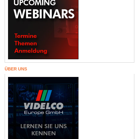
ÜBER UNS