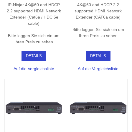
IP-Ninjar 4K@60 and HDCP
4K@60 and HDCP 2.2
2.2 supported HDMI Network
supported HDMI Network
Extender (Cat6a / HDC.5e
Extender (CAT6a cable)
cable)
Bitte loggen Sie sich ein um
Bitte loggen Sie sich ein um
Ihren Preis zu sehen
Ihren Preis zu sehen
DETAILS
DETAILS
Auf die Vergleichsliste
Auf die Vergleichsliste