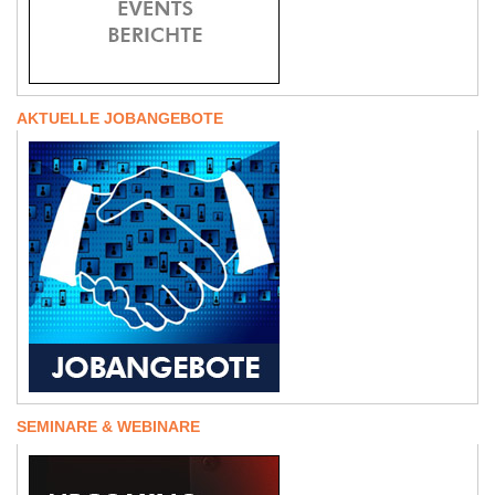
AKTUELLE JOBANGEBOTE
SEMINARE & WEBINARE