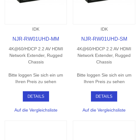
IDK
IDK
NJR-RW01UHD-MM
NJR-RW01UHD-SM
4K@60/HDCP 2.2 AV HDMI
4K@60/HDCP 2.2 AV HDMI
Network Extender, Rugged
Network Extender, Rugged
Chassis
Chassis
Bitte loggen Sie sich ein um
Bitte loggen Sie sich ein um
Ihren Preis zu sehen
Ihren Preis zu sehen
DETAILS
DETAILS
Auf die Vergleichsliste
Auf die Vergleichsliste