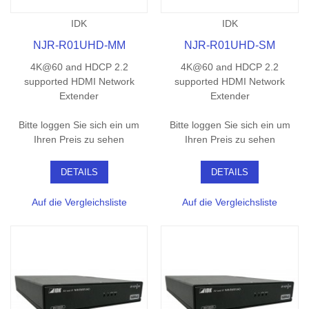
IDK
IDK
NJR-R01UHD-MM
NJR-R01UHD-SM
4K@60 and HDCP 2.2
4K@60 and HDCP 2.2
supported HDMI Network
supported HDMI Network
Extender
Extender
Bitte loggen Sie sich ein um
Bitte loggen Sie sich ein um
Ihren Preis zu sehen
Ihren Preis zu sehen
DETAILS
DETAILS
Auf die Vergleichsliste
Auf die Vergleichsliste