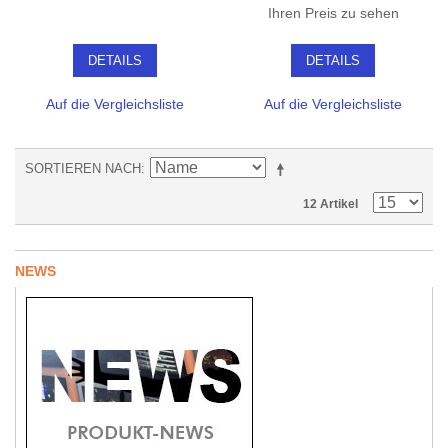
Ihren Preis zu sehen
DETAILS
DETAILS
Auf die Vergleichsliste
Auf die Vergleichsliste
SORTIEREN NACH
12 Artikel
NEWS