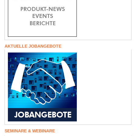
AKTUELLE JOBANGEBOTE
SEMINARE & WEBINARE