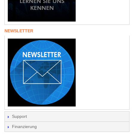
NEWSLETTER
Support
Finanzierung