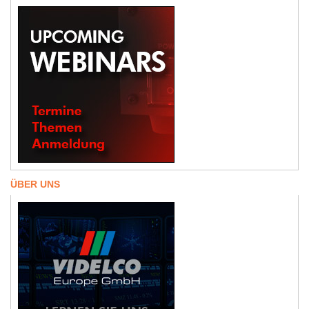
ÜBER UNS