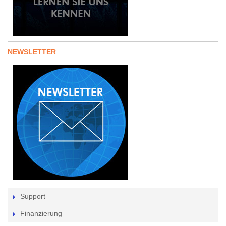
NEWSLETTER
Support
Finanzierung