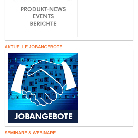
AKTUELLE JOBANGEBOTE
SEMINARE & WEBINARE