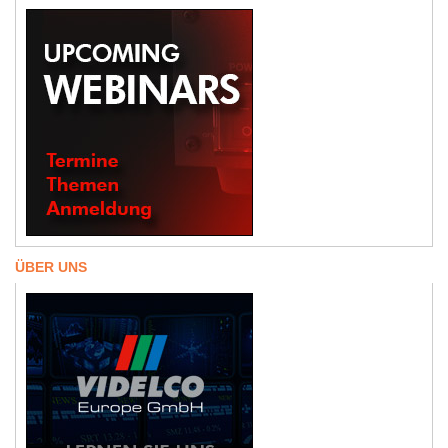
ÜBER UNS