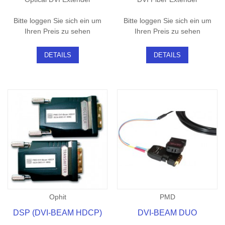
Bitte loggen Sie sich ein um
Bitte loggen Sie sich ein um
Ihren Preis zu sehen
Ihren Preis zu sehen
DETAILS
DETAILS
Ophit
PMD
DSP (DVI-BEAM HDCP)
DVI-BEAM DUO