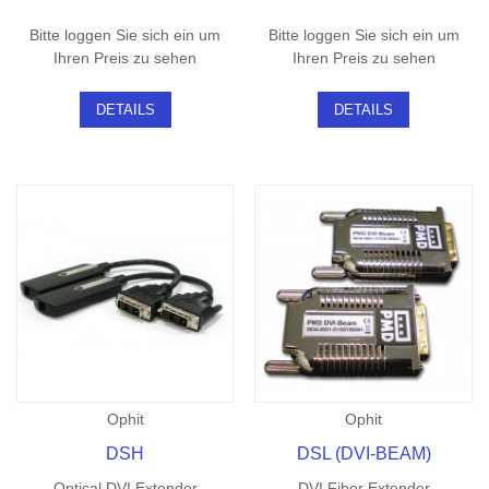
Bitte loggen Sie sich ein um
Bitte loggen Sie sich ein um
Ihren Preis zu sehen
Ihren Preis zu sehen
DETAILS
DETAILS
Ophit
Ophit
DSH
DSL (DVI-BEAM)
Optical DVI Extender
DVI Fiber Extender