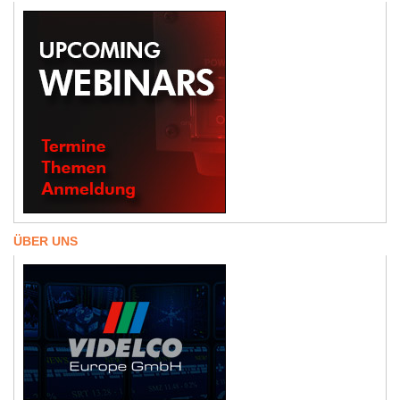
ÜBER UNS