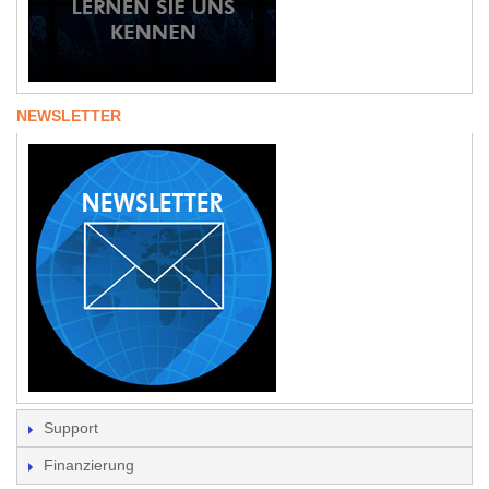
NEWSLETTER
Support
Finanzierung