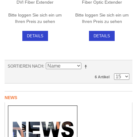
DVI Fiber Extender
Fiber Optic Extender
Bitte loggen Sie sich ein um
Bitte loggen Sie sich ein um
Ihren Preis zu sehen
Ihren Preis zu sehen
DETAILS
DETAILS
SORTIEREN NACH
6 Artikel
NEWS