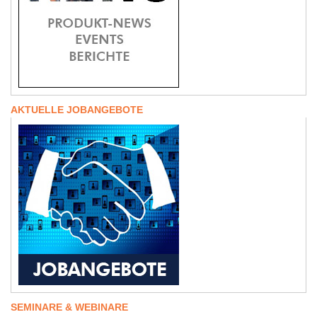
AKTUELLE JOBANGEBOTE
SEMINARE & WEBINARE