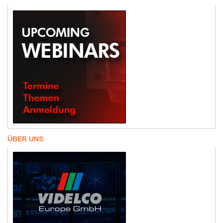
ÜBER UNS