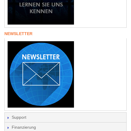
NEWSLETTER
Support
Finanzierung