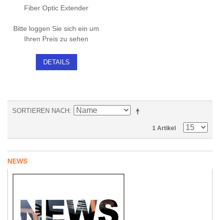
Fiber Optic Extender
Bitte loggen Sie sich ein um
Ihren Preis zu sehen
DETAILS
SORTIEREN NACH
1 Artikel
NEWS