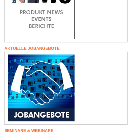
AKTUELLE JOBANGEBOTE
SEMINARE & WEBINARE