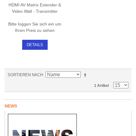
HDMI AV Matrix Extender &
Video Wall - Transmitter
Bitte loggen Sie sich ein um
Ihren Preis zu sehen
DETAILS
SORTIEREN NACH
1 Artikel
NEWS