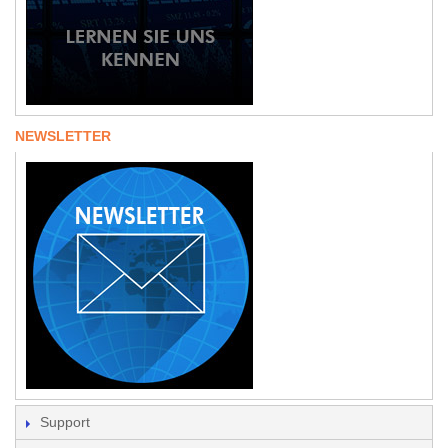
NEWSLETTER
Support