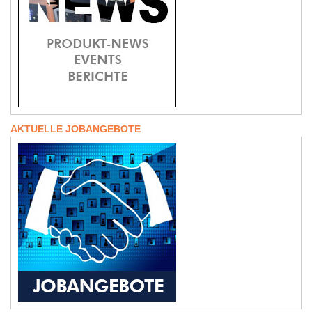
AKTUELLE JOBANGEBOTE