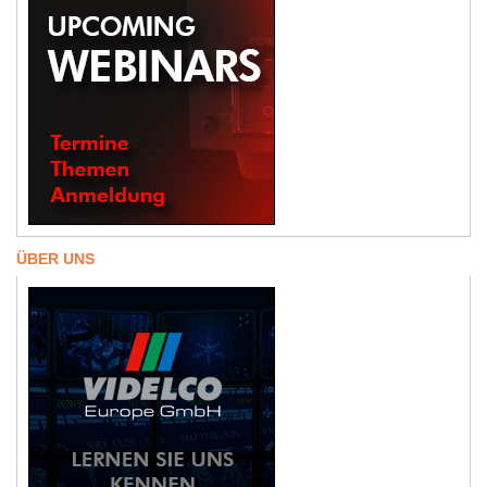
ÜBER UNS