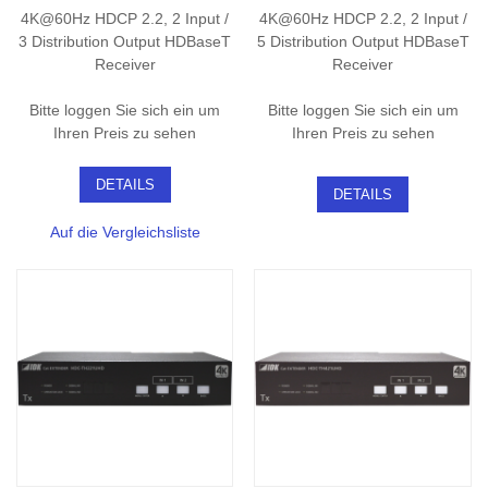
4K@60Hz HDCP 2.2, 2 Input /
4K@60Hz HDCP 2.2, 2 Input /
3 Distribution Output HDBaseT
5 Distribution Output HDBaseT
Receiver
Receiver
Bitte loggen Sie sich ein um
Bitte loggen Sie sich ein um
Ihren Preis zu sehen
Ihren Preis zu sehen
DETAILS
DETAILS
Auf die Vergleichsliste