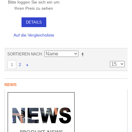
Bitte loggen Sie sich ein um
Ihren Preis zu sehen
DETAILS
Auf die Vergleichsliste
SORTIEREN NACH
2
1
NEWS