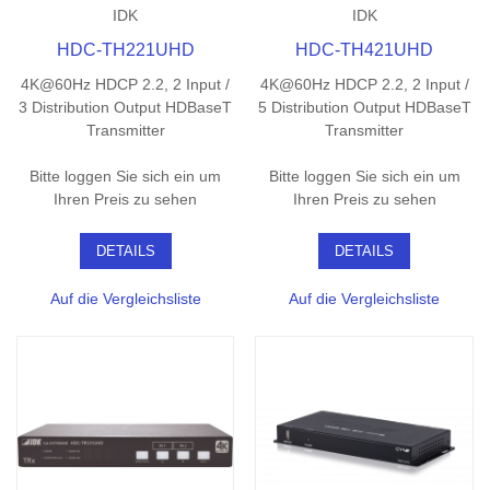
IDK
IDK
HDC-TH221UHD
HDC-TH421UHD
4K@60Hz HDCP 2.2, 2 Input /
4K@60Hz HDCP 2.2, 2 Input /
3 Distribution Output HDBaseT
5 Distribution Output HDBaseT
Transmitter
Transmitter
Bitte loggen Sie sich ein um
Bitte loggen Sie sich ein um
Ihren Preis zu sehen
Ihren Preis zu sehen
DETAILS
DETAILS
Auf die Vergleichsliste
Auf die Vergleichsliste