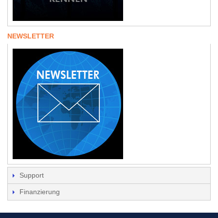
NEWSLETTER
Support
Finanzierung