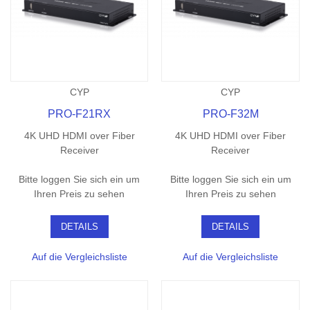
CYP
CYP
PRO-F21RX
PRO-F32M
4K UHD HDMI over Fiber
4K UHD HDMI over Fiber
Receiver
Receiver
Bitte loggen Sie sich ein um
Bitte loggen Sie sich ein um
Ihren Preis zu sehen
Ihren Preis zu sehen
DETAILS
DETAILS
Auf die Vergleichsliste
Auf die Vergleichsliste