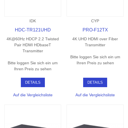
IDK
CYP
HDC-TR121UHD
PRO-F12TX
4K@60Hz HDCP 2.2 Twisted
4K UHD HDMI over Fiber
Pair HDMI HDbaseT
Transmitter
Transmitter
Bitte loggen Sie sich ein um
Bitte loggen Sie sich ein um
Ihren Preis zu sehen
Ihren Preis zu sehen
DETAILS
DETAILS
Auf die Vergleichsliste
Auf die Vergleichsliste