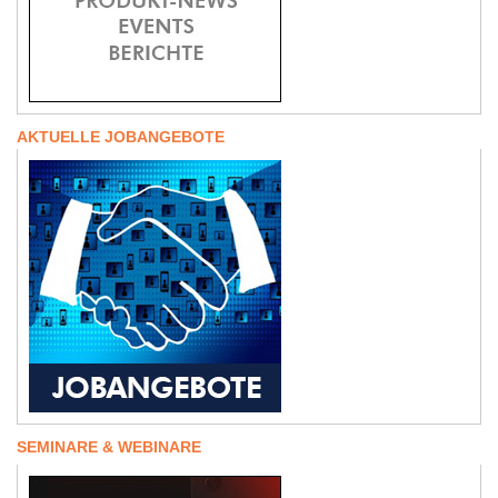
AKTUELLE JOBANGEBOTE
SEMINARE & WEBINARE