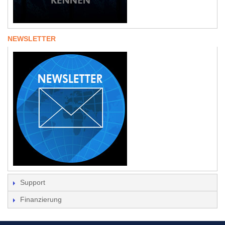
NEWSLETTER
Support
Finanzierung