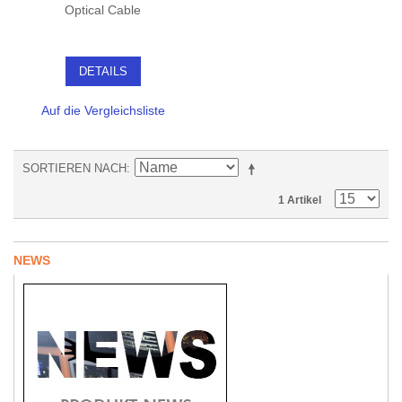
Optical Cable
DETAILS
Auf die Vergleichsliste
SORTIEREN NACH
1 Artikel
NEWS