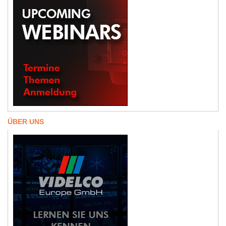
ÜBER UNS