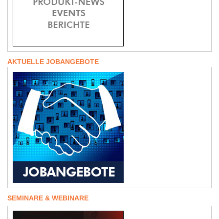
AKTUELLE JOBANGEBOTE
SEMINARE & WEBINARE