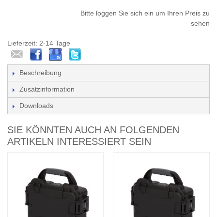
Bitte loggen Sie sich ein um Ihren Preis zu
sehen
Lieferzeit: 2-14 Tage
Beschreibung
Zusatzinformation
Downloads
SIE KÖNNTEN AUCH AN FOLGENDEN
ARTIKELN INTERESSIERT SEIN