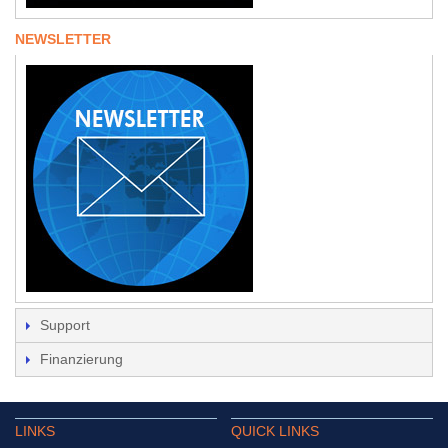
NEWSLETTER
Support
Finanzierung
LINKS
QUICK LINKS