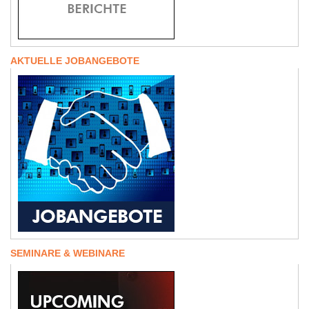
AKTUELLE JOBANGEBOTE
SEMINARE & WEBINARE