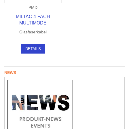
PMD
MILTAC 4-FACH
MULTIMODE
Glasfaserkabel
DETAILS
NEWS