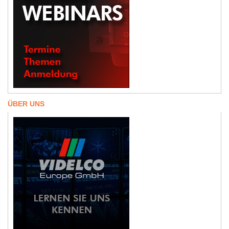
ÜBER UNS