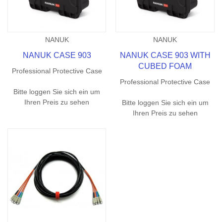
NANUK
NANUK
NANUK CASE 903
NANUK CASE 903 WITH
CUBED FOAM
Professional Protective Case
Professional Protective Case
Bitte loggen Sie sich ein um
Ihren Preis zu sehen
Bitte loggen Sie sich ein um
Ihren Preis zu sehen