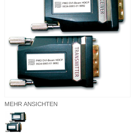
MEHR ANSICHTEN