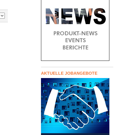
AKTUELLE JOBANGEBOTE