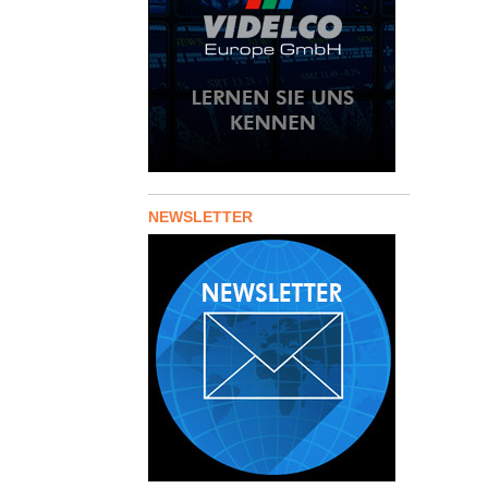
NEWSLETTER