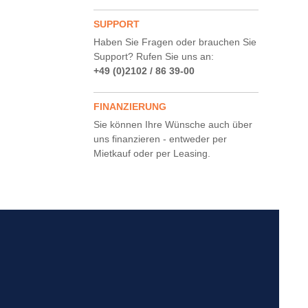
SUPPORT
Haben Sie Fragen oder brauchen Sie
Support? Rufen Sie uns an:
+49 (0)2102 / 86 39-00
FINANZIERUNG
Sie können Ihre Wünsche auch über
uns finanzieren - entweder per
Mietkauf oder per Leasing.