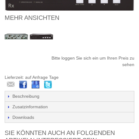
MEHR ANSICHTEN
Bitte loggen Sie sich ein um Ihren Preis zu
sehen
Lieferzeit: auf Anfrage Tage
Beschreibung
Zusatzinformation
Downloads
SIE KÖNNTEN AUCH AN FOLGENDEN