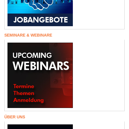
SEMINARE & WEBINARE
ÜBER UNS