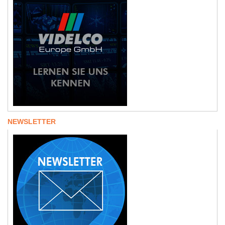
NEWSLETTER