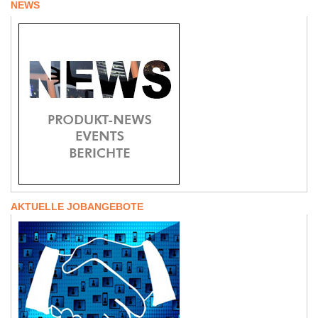
NEWS
AKTUELLE JOBANGEBOTE