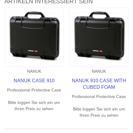
ARTIKELN INTERESSIERT SEIN
NANUK
NANUK
NANUK CASE 910
NANUK 910 CASE WITH
CUBED FOAM
Professional Protective Case
Professional Protective Case
Bitte loggen Sie sich ein um
Ihren Preis zu sehen
Bitte loggen Sie sich ein um
Ihren Preis zu sehen