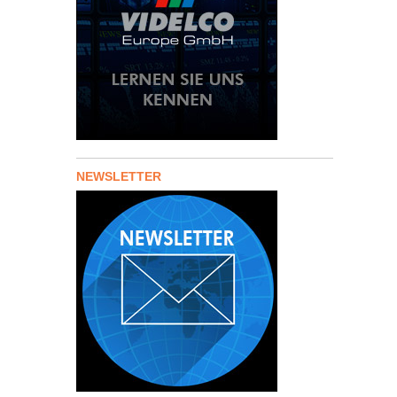
NEWSLETTER