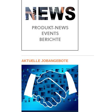
AKTUELLE JOBANGEBOTE