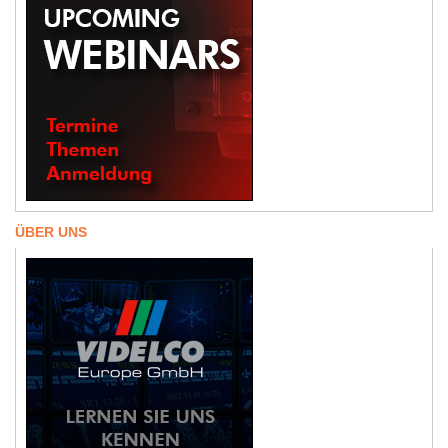
ÜBER UNS