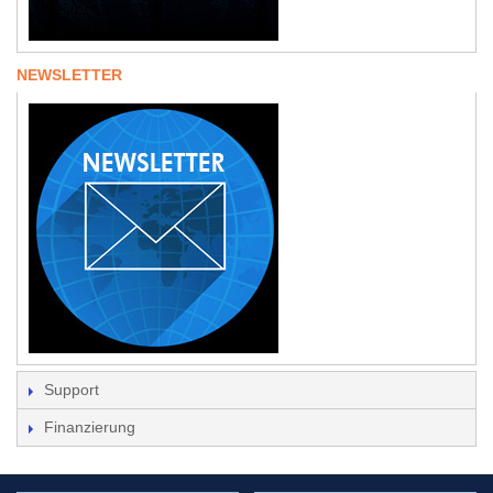
NEWSLETTER
Support
Finanzierung