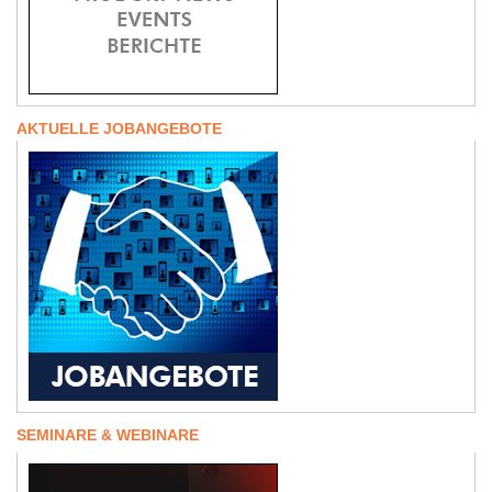
AKTUELLE JOBANGEBOTE
SEMINARE & WEBINARE