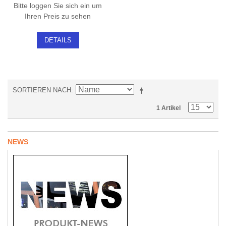
Bitte loggen Sie sich ein um
Ihren Preis zu sehen
DETAILS
SORTIEREN NACH
1 Artikel
NEWS