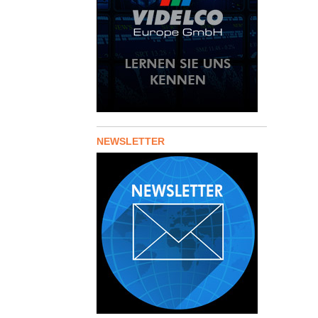
NEWSLETTER