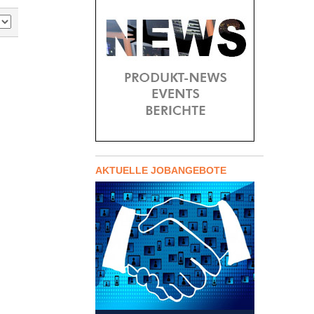
AKTUELLE JOBANGEBOTE