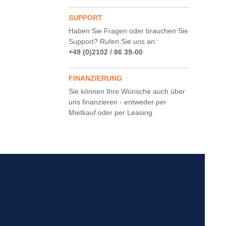
SUPPORT
Haben Sie Fragen oder brauchen Sie
Support? Rufen Sie uns an:
+49 (0)2102 / 86 39-00
FINANZIERUNG
Sie können Ihre Wünsche auch über
uns finanzieren - entweder per
Mietkauf oder per Leasing.