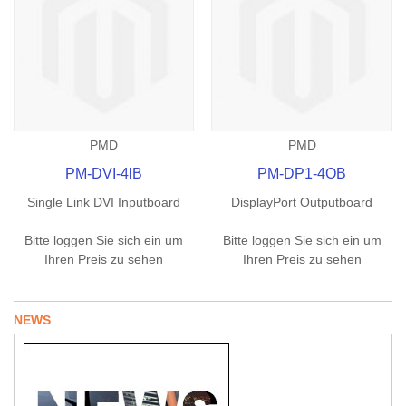
PMD
PMD
PM-DVI-4IB
PM-DP1-4OB
Single Link DVI Inputboard
DisplayPort Outputboard
Bitte loggen Sie sich ein um
Bitte loggen Sie sich ein um
Ihren Preis zu sehen
Ihren Preis zu sehen
NEWS