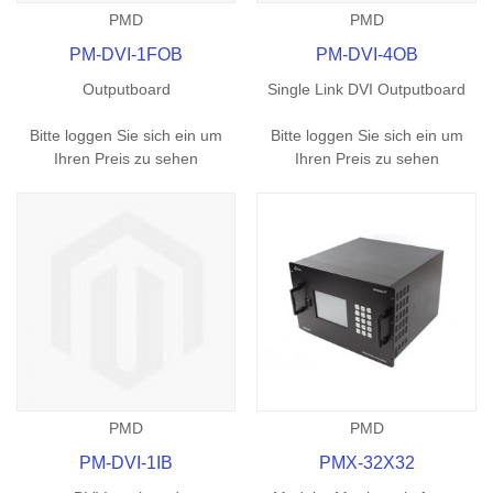
PMD
PMD
PM-DVI-1FOB
PM-DVI-4OB
Outputboard
Single Link DVI Outputboard
Bitte loggen Sie sich ein um
Bitte loggen Sie sich ein um
Ihren Preis zu sehen
Ihren Preis zu sehen
PMD
PMD
PM-DVI-1IB
PMX-32X32