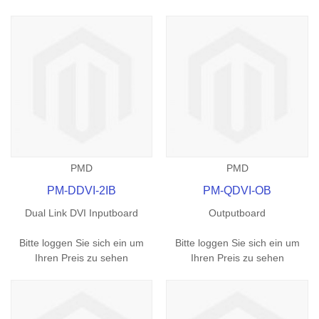
PMD
PMD
PM-DDVI-2IB
PM-QDVI-OB
Dual Link DVI Inputboard
Outputboard
Bitte loggen Sie sich ein um
Bitte loggen Sie sich ein um
Ihren Preis zu sehen
Ihren Preis zu sehen