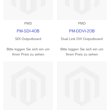
PMD
PMD
PM-SDI-4OB
PM-DDVI-2OB
SDI Outputboard
Dual Link DVI Outputboard
Bitte loggen Sie sich ein um
Bitte loggen Sie sich ein um
Ihren Preis zu sehen
Ihren Preis zu sehen