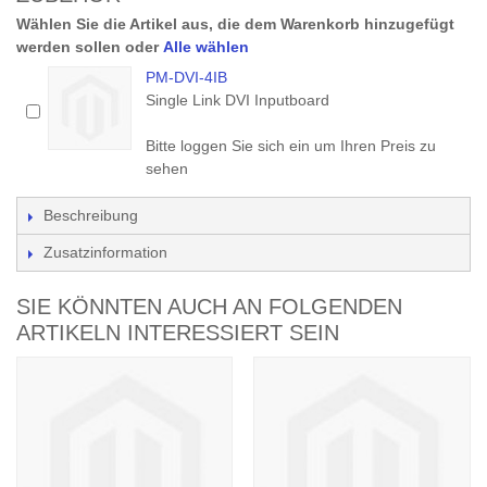
Wählen Sie die Artikel aus, die dem Warenkorb hinzugefügt
werden sollen oder
Alle wählen
PM-DVI-4IB
Single Link DVI Inputboard
Bitte loggen Sie sich ein um Ihren Preis zu
sehen
Beschreibung
Zusatzinformation
SIE KÖNNTEN AUCH AN FOLGENDEN
ARTIKELN INTERESSIERT SEIN