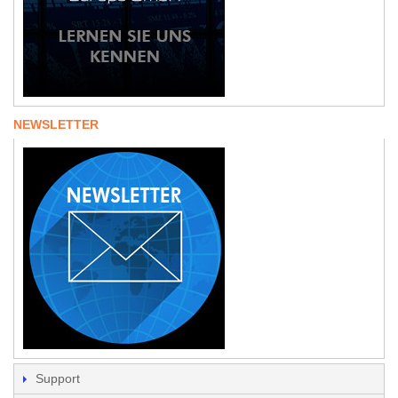
NEWSLETTER
Support