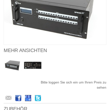
MEHR ANSICHTEN
Bitte loggen Sie sich ein um Ihren Preis zu
sehen
ZUBEHÖR