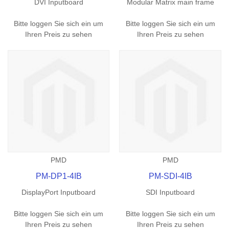
DVI Inputboard
Modular Matrix main frame
Bitte loggen Sie sich ein um
Bitte loggen Sie sich ein um
Ihren Preis zu sehen
Ihren Preis zu sehen
PMD
PMD
PM-DP1-4IB
PM-SDI-4IB
DisplayPort Inputboard
SDI Inputboard
Bitte loggen Sie sich ein um
Bitte loggen Sie sich ein um
Ihren Preis zu sehen
Ihren Preis zu sehen