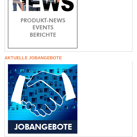
AKTUELLE JOBANGEBOTE