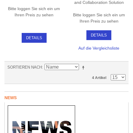
and Collaboration Solution
Bitte loggen Sie sich ein um
Ihren Preis zu sehen
Bitte loggen Sie sich ein um
Ihren Preis zu sehen
DETAILS
DETAILS
Auf die Vergleichsliste
SORTIEREN NACH
4 Artikel
NEWS