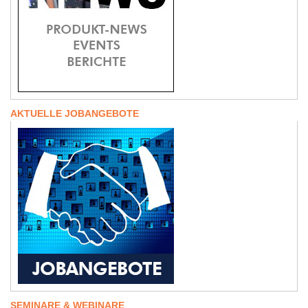
AKTUELLE JOBANGEBOTE
SEMINARE & WEBINARE