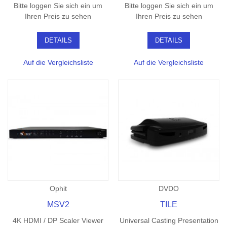
Bitte loggen Sie sich ein um
Bitte loggen Sie sich ein um
Ihren Preis zu sehen
Ihren Preis zu sehen
DETAILS
DETAILS
Auf die Vergleichsliste
Auf die Vergleichsliste
Ophit
DVDO
MSV2
TILE
4K HDMI / DP Scaler Viewer
Universal Casting Presentation