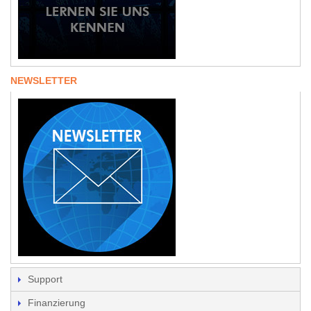
NEWSLETTER
Support
Finanzierung