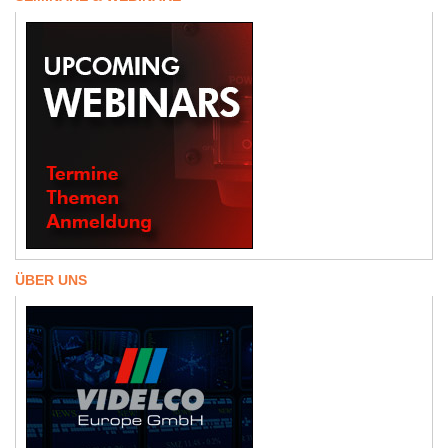
ÜBER UNS