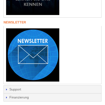
NEWSLETTER
Support
Finanzierung