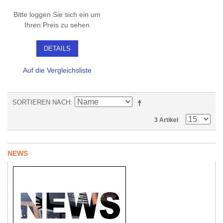
Bitte loggen Sie sich ein um
Ihren Preis zu sehen
DETAILS
Auf die Vergleichsliste
SORTIEREN NACH
3 Artikel
NEWS