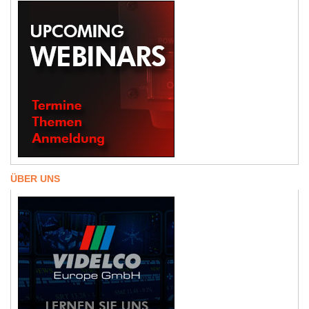
ÜBER UNS