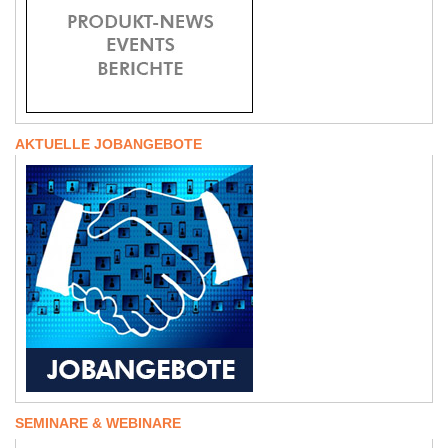
AKTUELLE JOBANGEBOTE
SEMINARE & WEBINARE