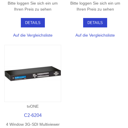
Bitte loggen Sie sich ein um
Bitte loggen Sie sich ein um
Ihren Preis zu sehen
Ihren Preis zu sehen
DETAILS
DETAILS
Auf die Vergleichsliste
Auf die Vergleichsliste
tvONE
C2-6204
4 Window 3G-SDI Multiviewer