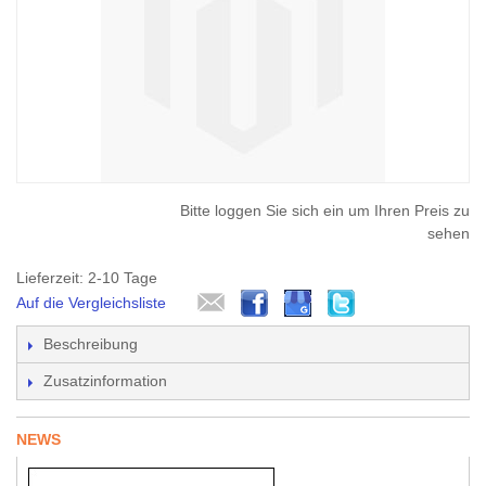
Bitte loggen Sie sich ein um Ihren Preis zu
sehen
Lieferzeit: 2-10 Tage
Auf die Vergleichsliste
Beschreibung
Zusatzinformation
NEWS