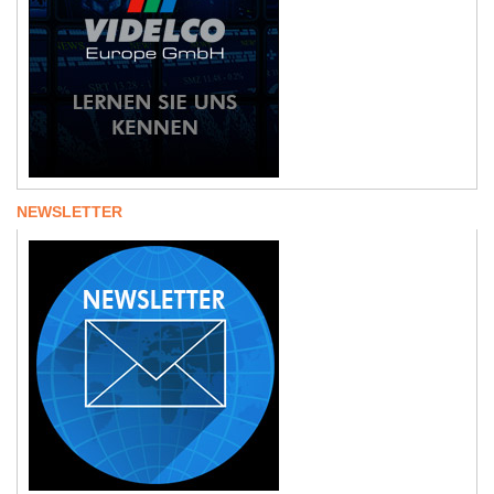
NEWSLETTER