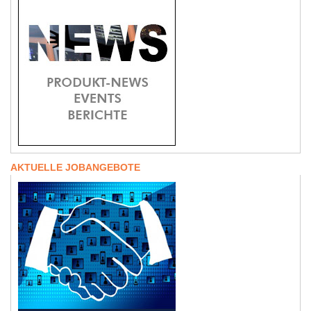
AKTUELLE JOBANGEBOTE