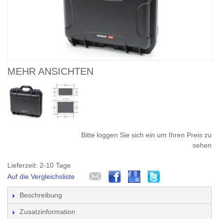
MEHR ANSICHTEN
Bitte loggen Sie sich ein um Ihren Preis zu
sehen
Lieferzeit: 2-10 Tage
Auf die Vergleichsliste
Beschreibung
Zusatzinformation