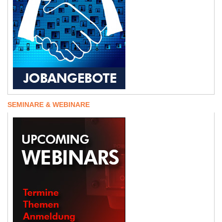
SEMINARE & WEBINARE