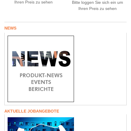
Ihren Preis zu sehen
Bitte loggen Sie sich ein um
Ihren Preis zu sehen
NEWS
AKTUELLE JOBANGEBOTE