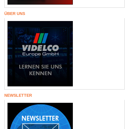
ÜBER UNS
NEWSLETTER