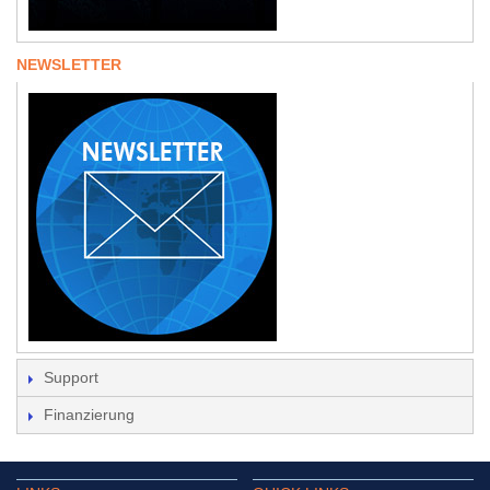
NEWSLETTER
Support
Finanzierung