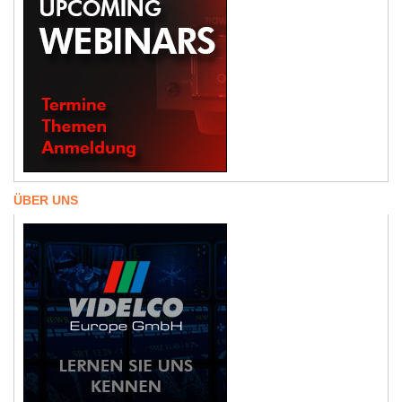
ÜBER UNS