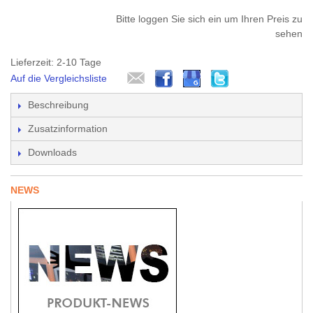
Bitte loggen Sie sich ein um Ihren Preis zu
sehen
Lieferzeit: 2-10 Tage
Auf die Vergleichsliste
Beschreibung
Zusatzinformation
Downloads
NEWS