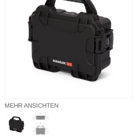
MEHR ANSICHTEN