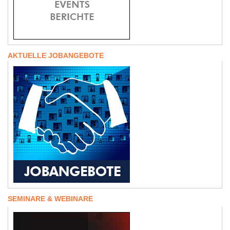
AKTUELLE JOBANGEBOTE
SEMINARE & WEBINARE