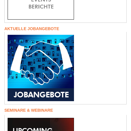
AKTUELLE JOBANGEBOTE
SEMINARE & WEBINARE