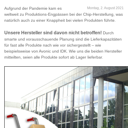
Aufgrund der Pandemie kam es
Montag, 2. August 2021
weltweit zu Produktions-Engpässen bei der Chip-Herstellung, was
natürlich auch zu einer Knappheit bei vielen Produkten führte.
Unsere Hersteller sind davon nicht betroffen!
Durch
smarte und vorausschauende Planung sind die Lieferkapazitäten
für fast alle Produkte nach wie vor sichergestellt – wie
beispielsweise von Avonic und IDK. Wie uns die beiden Hersteller
mitteilten, seien alle Produkte sofort ab Lager lieferbar.