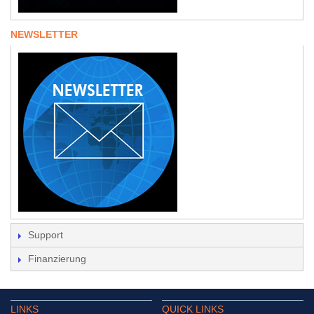
NEWSLETTER
Support
Finanzierung
LINKS
QUICK LINKS