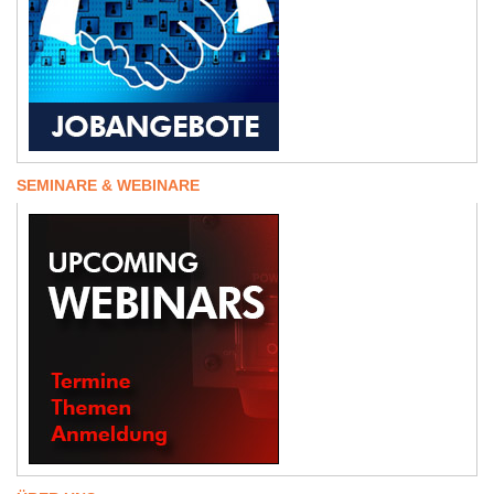
SEMINARE & WEBINARE