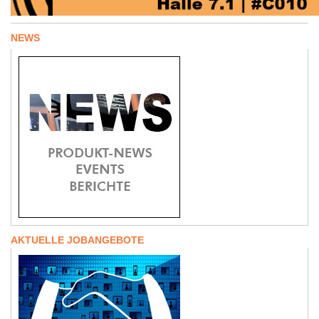
NEWS
AKTUELLE JOBANGEBOTE