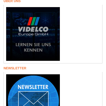
ÜBER UNS
NEWSLETTER