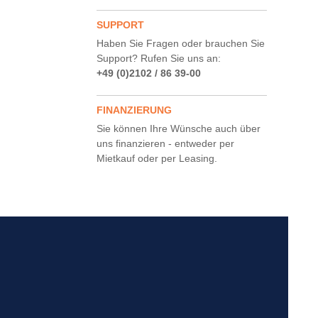
SUPPORT
Haben Sie Fragen oder brauchen Sie
Support? Rufen Sie uns an:
+49 (0)2102 / 86 39-00
FINANZIERUNG
Sie können Ihre Wünsche auch über
uns finanzieren - entweder per
Mietkauf oder per Leasing.