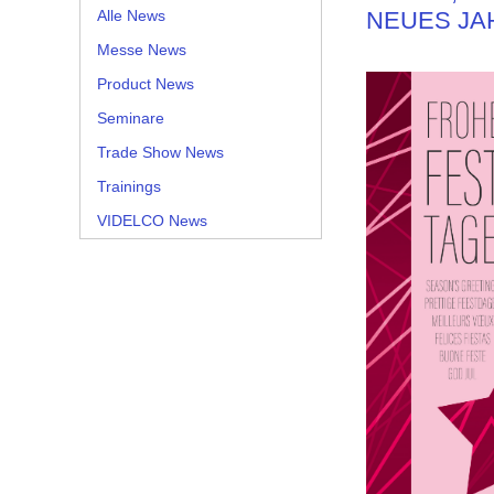
Alle News
NEUES JA
Messe News
Product News
Seminare
Trade Show News
Trainings
VIDELCO News