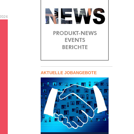
 2024
AKTUELLE JOBANGEBOTE