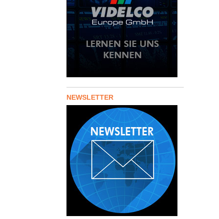
NEWSLETTER