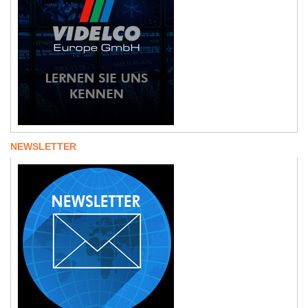
NEWSLETTER