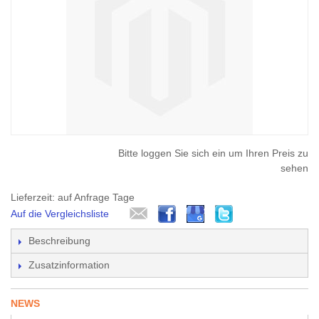
Bitte loggen Sie sich ein um Ihren Preis zu
sehen
Lieferzeit: auf Anfrage Tage
Auf die Vergleichsliste
Beschreibung
Zusatzinformation
NEWS