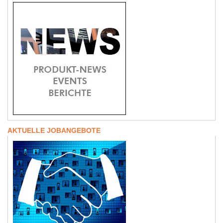
AKTUELLE JOBANGEBOTE