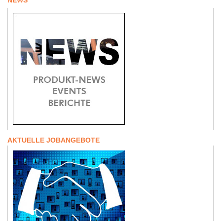
NEWS
AKTUELLE JOBANGEBOTE