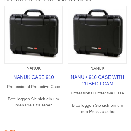
NANUK
NANUK
NANUK CASE 910
NANUK 910 CASE WITH
CUBED FOAM
Professional Protective Case
Professional Protective Case
Bitte loggen Sie sich ein um
Ihren Preis zu sehen
Bitte loggen Sie sich ein um
Ihren Preis zu sehen