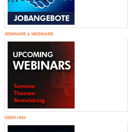
SEMINARE & WEBINARE
ÜBER UNS