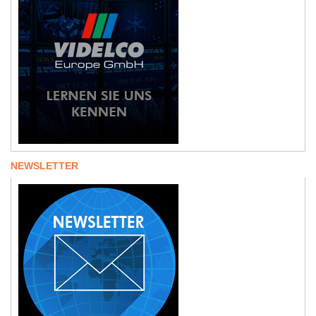
NEWSLETTER