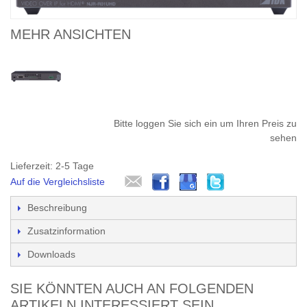
MEHR ANSICHTEN
Bitte loggen Sie sich ein um Ihren Preis zu
sehen
Lieferzeit: 2-5 Tage
Auf die Vergleichsliste
Beschreibung
Zusatzinformation
Downloads
SIE KÖNNTEN AUCH AN FOLGENDEN
ARTIKELN INTERESSIERT SEIN