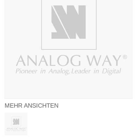
MEHR ANSICHTEN