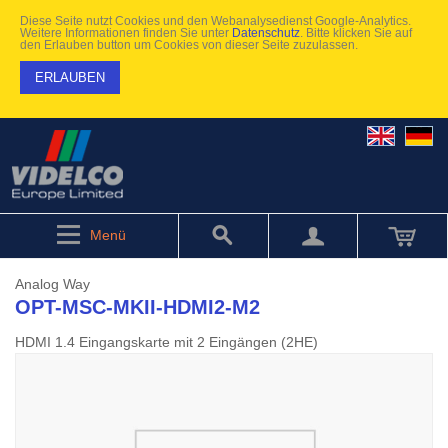
Diese Seite nutzt Cookies und den Webanalysedienst Google-Analytics.
Weitere Informationen finden Sie unter
Datenschutz
. Bitte klicken Sie auf
den Erlauben button um Cookies von dieser Seite zuzulassen.
ERLAUBEN
Menü
Analog Way
OPT-MSC-MKII-HDMI2-M2
HDMI 1.4 Eingangskarte mit 2 Eingängen (2HE)