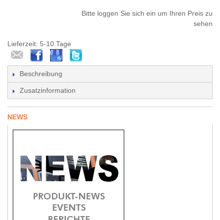
Bitte loggen Sie sich ein um Ihren Preis zu
sehen
Lieferzeit: 5-10 Tage
Beschreibung
Zusatzinformation
NEWS