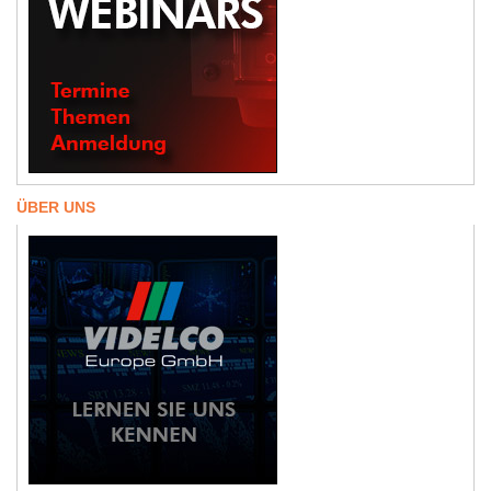
ÜBER UNS