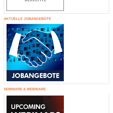
AKTUELLE JOBANGEBOTE
SEMINARE & WEBINARE