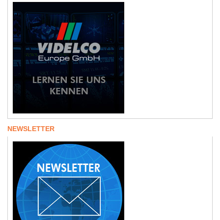
NEWSLETTER