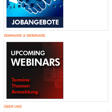
SEMINARE & WEBINARE
ÜBER UNS