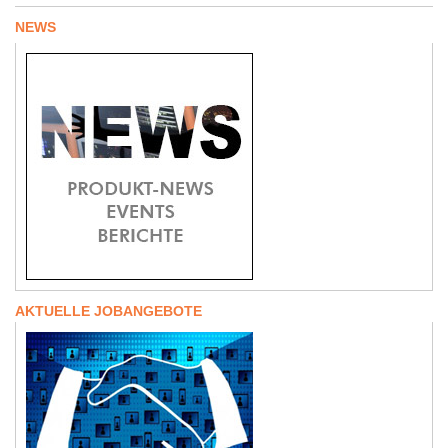
NEWS
AKTUELLE JOBANGEBOTE