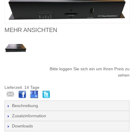
MEHR ANSICHTEN
Bitte loggen Sie sich ein um Ihren Preis zu
sehen
Lieferzeit: 14 Tage
Beschreibung
Zusatzinformation
Downloads