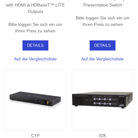
with HDMI & HDBaseT™ LITE
Presentation Switch
Outputs
Bitte loggen Sie sich ein um
Bitte loggen Sie sich ein um
Ihren Preis zu sehen
Ihren Preis zu sehen
DETAILS
DETAILS
Auf die Vergleichsliste
Auf die Vergleichsliste
CYP
IDK