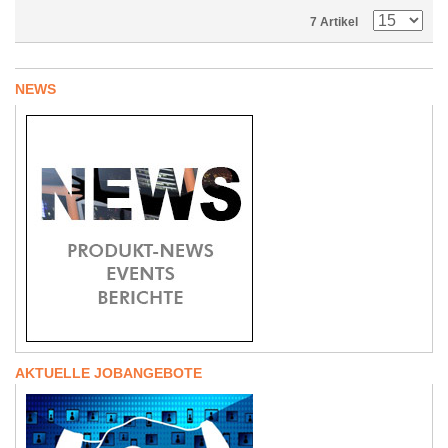
7 Artikel
NEWS
AKTUELLE JOBANGEBOTE