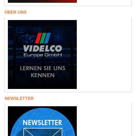
ÜBER UNS
NEWSLETTER