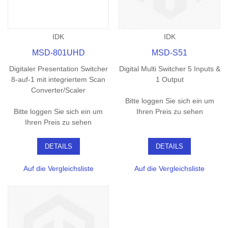
IDK
IDK
MSD-801UHD
MSD-S51
Digitaler Presentation Switcher
Digital Multi Switcher 5 Inputs &
8-auf-1 mit integriertem Scan
1 Output
Converter/Scaler
Bitte loggen Sie sich ein um
Bitte loggen Sie sich ein um
Ihren Preis zu sehen
Ihren Preis zu sehen
DETAILS
DETAILS
Auf die Vergleichsliste
Auf die Vergleichsliste