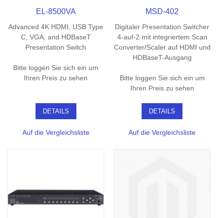
EL-8500VA
MSD-402
Advanced 4K HDMI, USB Type
Digitaler Presentation Switcher
C, VGA, and HDBaseT
4-auf-2 mit integriertem Scan
Presentation Switch
Converter/Scaler auf HDMI und
HDBaseT-Ausgang
Bitte loggen Sie sich ein um
Ihren Preis zu sehen
Bitte loggen Sie sich ein um
Ihren Preis zu sehen
DETAILS
DETAILS
Auf die Vergleichsliste
Auf die Vergleichsliste