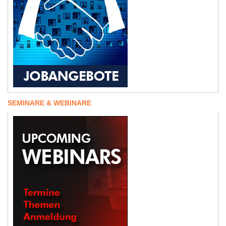
SEMINARE & WEBINARE