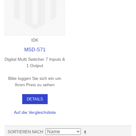
IDK
MSD-S71
Digital Multi Switcher 7 Inputs &
1 Output
Bitte loggen Sie sich ein um
Ihren Preis zu sehen
DETAILS
Auf die Vergleichsliste
SORTIEREN NACH