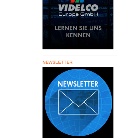
NEWSLETTER