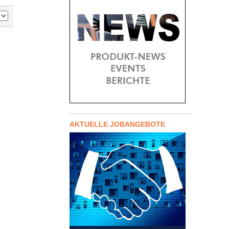
AKTUELLE JOBANGEBOTE