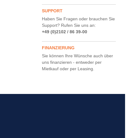
SUPPORT
Haben Sie Fragen oder brauchen Sie
Support? Rufen Sie uns an:
+49 (0)2102 / 86 39-00
FINANZIERUNG
Sie können Ihre Wünsche auch über
uns finanzieren - entweder per
Mietkauf oder per Leasing.