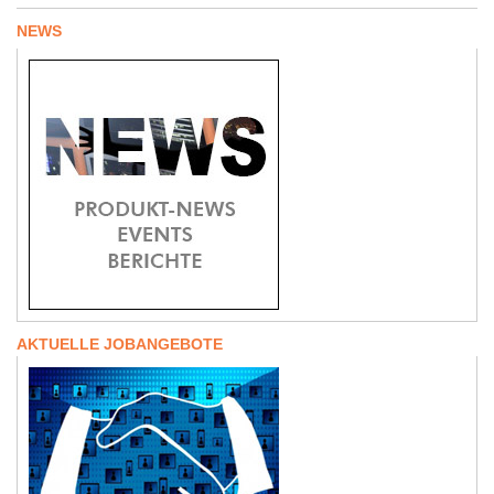
NEWS
AKTUELLE JOBANGEBOTE