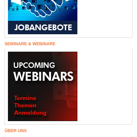
SEMINARE & WEBINARE
ÜBER UNS