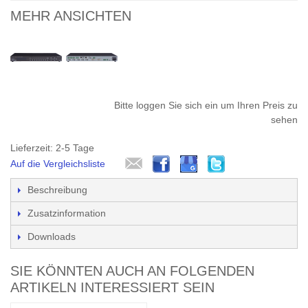
MEHR ANSICHTEN
Bitte loggen Sie sich ein um Ihren Preis zu
sehen
Lieferzeit: 2-5 Tage
Auf die Vergleichsliste
Beschreibung
Zusatzinformation
Downloads
SIE KÖNNTEN AUCH AN FOLGENDEN
ARTIKELN INTERESSIERT SEIN