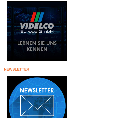
NEWSLETTER