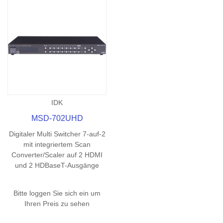
IDK
MSD-702UHD
Digitaler Multi Switcher 7-auf-2
mit integriertem Scan
Converter/Scaler auf 2 HDMI
und 2 HDBaseT-Ausgänge
Bitte loggen Sie sich ein um
Ihren Preis zu sehen