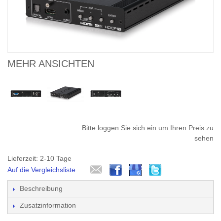
MEHR ANSICHTEN
Bitte loggen Sie sich ein um Ihren Preis zu
sehen
Lieferzeit: 2-10 Tage
Auf die Vergleichsliste
Beschreibung
Zusatzinformation