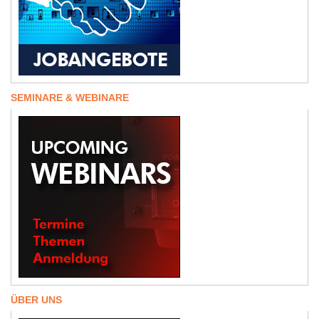
SEMINARE & WEBINARE
ÜBER UNS