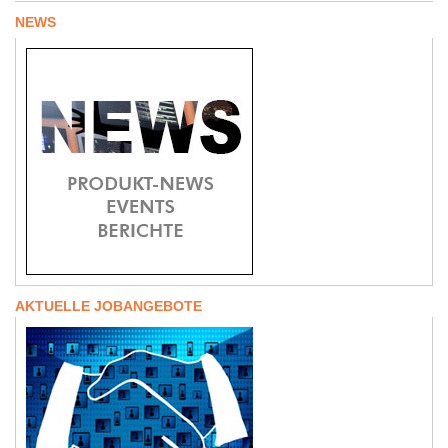
NEWS
AKTUELLE JOBANGEBOTE