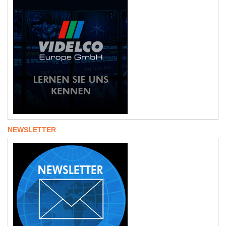
NEWSLETTER